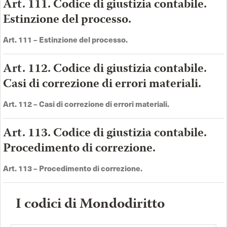
Art. 111. Codice di giustizia contabile.
Estinzione del processo.
Art.
111 –
Estinzione del processo
.
Art. 112. Codice di giustizia contabile.
Casi di correzione di errori materiali.
Art.
112 –
Casi di correzione di errori materiali
.
Art. 113. Codice di giustizia contabile.
Procedimento di correzione.
Art.
113 –
Procedimento di correzione
.
I codici di Mondodiritto