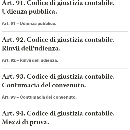
Art. 91. Codice di giustizia contabile.
Udienza pubblica.
Art.
91 –
Udienza pubblica
.
Art. 92. Codice di giustizia contabile.
Rinvii dell'udienza.
Art.
92 –
Rinvii dell'udienza
.
Art. 93. Codice di giustizia contabile.
Contumacia del convenuto.
Art.
93 –
Contumacia del convenuto
.
Art. 94. Codice di giustizia contabile.
Mezzi di prova.