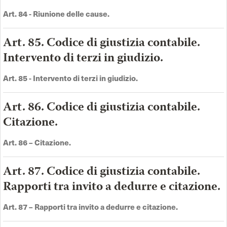
Art.
84 -
Riunione delle cause
.
Art. 85. Codice di giustizia contabile.
Intervento di terzi in giudizio.
Art.
85 -
Intervento di terzi in giudizio
.
Art. 86. Codice di giustizia contabile.
Citazione.
Art.
86 –
Citazione.
Art. 87. Codice di giustizia contabile.
Rapporti tra invito a dedurre e citazione.
Art.
87 –
Rapporti tra invito a dedurre e citazione.