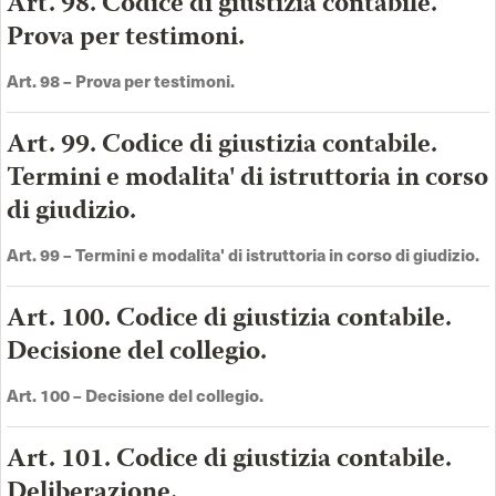
Art. 98. Codice di giustizia contabile.
Prova per testimoni.
Art.
98 –
Prova per testimoni
.
Art. 99. Codice di giustizia contabile.
Termini e modalita' di istruttoria in corso
di giudizio.
Art. 99 – Termini e modalita' di istruttoria in corso di giudizio.
Art. 100. Codice di giustizia contabile.
Decisione del collegio.
Art.
100 –
Decisione del collegio
.
Art. 101. Codice di giustizia contabile.
Deliberazione.