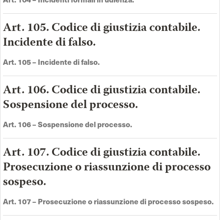
Art. 105. Codice di giustizia contabile.
Incidente di falso.
Art. 105 – Incidente di falso.
Art. 106. Codice di giustizia contabile.
Sospensione del processo.
Art.
106 –
Sospensione del processo
.
Art. 107. Codice di giustizia contabile.
Prosecuzione o riassunzione di processo
sospeso.
Art.
107 –
Prosecuzione o riassunzione di processo sospeso
.