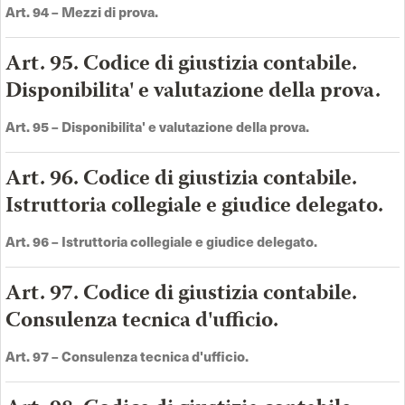
Art.
94 –
Mezzi di prova
.
Art. 95. Codice di giustizia contabile.
Disponibilita' e valutazione della prova.
Art.
95 –
Disponibilita' e valutazione della prova
.
Art. 96. Codice di giustizia contabile.
Istruttoria collegiale e giudice delegato.
Art.
96 –
Istruttoria collegiale e giudice delegato
.
Art. 97. Codice di giustizia contabile.
Consulenza tecnica d'ufficio.
Art.
97 –
Consulenza tecnica d'ufficio
.