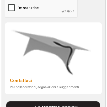
Contattaci
Per collaborazioni, segnalazioni e suggerimenti