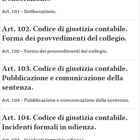
Art.
101 –
Deliberazione
.
Art. 102. Codice di giustizia contabile.
Forma dei provvedimenti del collegio.
Art.
102 –
Forma dei provvedimenti del collegio
.
Art. 103. Codice di giustizia contabile.
Pubblicazione e comunicazione della
sentenza.
Art.
103 –
Pubblicazione e comunicazione della sentenza
.
Art. 104. Codice di giustizia contabile.
Incidenti formali in udienza.
Art.
104 –
Incidenti formali in udienz
a.