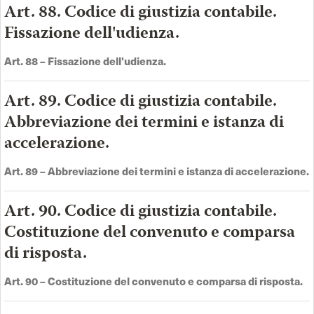
Art. 88. Codice di giustizia contabile.
Fissazione dell'udienza.
Art.
88 –
Fissazione dell'udienza
.
Art. 89. Codice di giustizia contabile.
Abbreviazione dei termini e istanza di
accelerazione.
Art.
89 –
Abbreviazione dei termini e istanza di accelerazione
.
Art. 90. Codice di giustizia contabile.
Costituzione del convenuto e comparsa
di risposta.
Art.
90 –
Costituzione del convenuto e comparsa di risposta
.