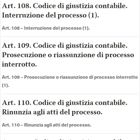
Art. 108. Codice di giustizia contabile.
Interruzione del processo (1).
Art.
108 –
Interruzione del processo (1)
.
Art. 109. Codice di giustizia contabile.
Prosecuzione o riassunzione di processo
interrotto.
Art.
109 –
Prosecuzione o riassunzione di processo interrotto
(1)
.
Art. 110. Codice di giustizia contabile.
Rinunzia agli atti del processo.
Art.
110 –
Rinunzia agli atti del processo
.