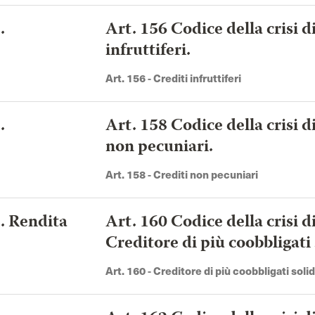
.
Art. 156 Codice della crisi d
infruttiferi.
Art. 156 - Crediti infruttiferi
.
Art. 158 Codice della crisi d
non pecuniari.
Art. 158 - Crediti non pecuniari
a. Rendita
Art. 160 Codice della crisi d
Creditore di più coobbligati 
Art. 160 - Creditore di più coobbligati solid