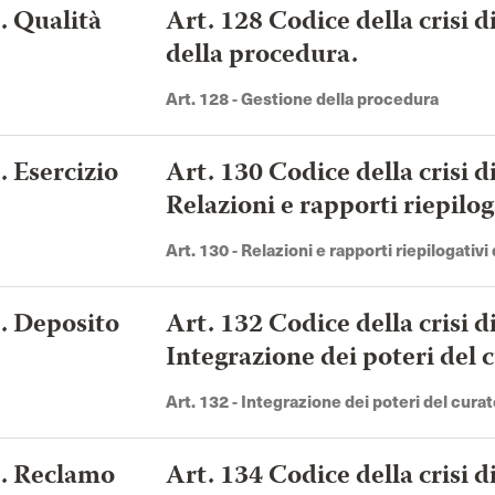
. Qualità
Art. 128 Codice della crisi 
della procedura.
Art. 128 - Gestione della procedura
. Esercizio
Art. 130 Codice della crisi d
Relazioni e rapporti riepilog
Art. 130 - Relazioni e rapporti riepilogativi
a. Deposito
Art. 132 Codice della crisi d
Integrazione dei poteri del 
Art. 132 - Integrazione dei poteri del cura
a. Reclamo
Art. 134 Codice della crisi 