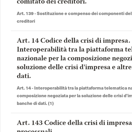
comitato dei creditori.
Art. 139 - Sostituzione e compenso dei componenti del
creditori
Art. 14 Codice della crisi di impresa.
Interoperabilità tra la piattaforma t
nazionale per la composizione negozi
soluzione delle crisi d'impresa e altr
dati.
Art. 14 - Interoperabilità tra la piattaforma telematica n
composizione negoziata per la soluzione delle crisi d'i
banche di dati. (1)
Art. 143 Codice della crisi di impres