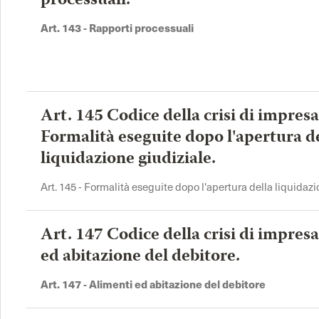
processuali.
Art. 143 - Rapporti processuali
Art. 145 Codice della crisi di impresa
Formalità eseguite dopo l'apertura d
liquidazione giudiziale.
Art. 145 - Formalità eseguite dopo l'apertura della liquidaz
Art. 147 Codice della crisi di impres
ed abitazione del debitore.
Art. 147 - Alimenti ed abitazione del debitore