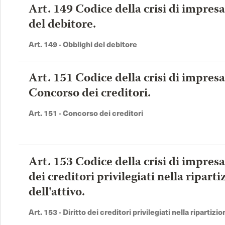
Art. 149 Codice della crisi di impres
del debitore.
Art. 149 - Obblighi del debitore
Art. 151 Codice della crisi di impresa
Concorso dei creditori.
Art. 151 - Concorso dei creditori
Art. 153 Codice della crisi di impresa
dei creditori privilegiati nella riparti
dell'attivo.
Art. 153 - Diritto dei creditori privilegiati nella ripartizio