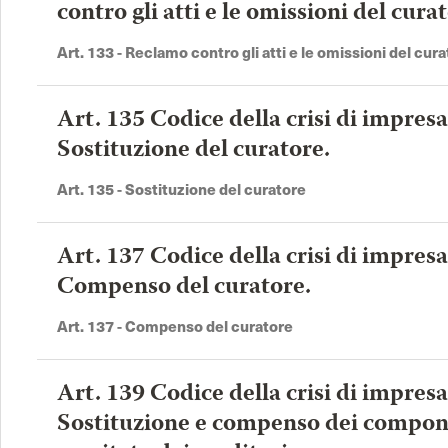
contro gli atti e le omissioni del cura
Art. 133 - Reclamo contro gli atti e le omissioni del cur
Art. 135 Codice della crisi di impresa
Sostituzione del curatore.
Art. 135 - Sostituzione del curatore
Art. 137 Codice della crisi di impresa
Compenso del curatore.
Art. 137 - Compenso del curatore
Art. 139 Codice della crisi di impresa
Sostituzione e compenso dei compon