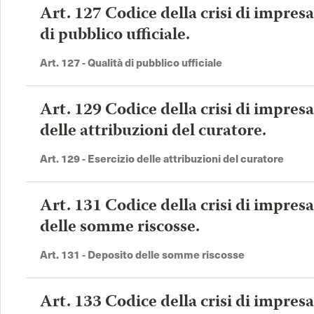
Art. 127 Codice della crisi di impresa
di pubblico ufficiale.
Art. 127 - Qualità di pubblico ufficiale
Art. 129 Codice della crisi di impresa
delle attribuzioni del curatore.
Art. 129 - Esercizio delle attribuzioni del curatore
Art. 131 Codice della crisi di impres
delle somme riscosse.
Art. 131 - Deposito delle somme riscosse
Art. 133 Codice della crisi di impres