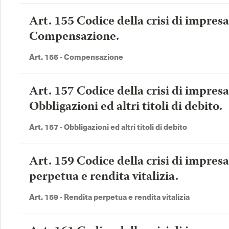
Art. 155 Codice della crisi di impresa
Compensazione.
Art. 155 - Compensazione
Art. 157 Codice della crisi di impresa
Obbligazioni ed altri titoli di debito.
Art. 157 - Obbligazioni ed altri titoli di debito
Art. 159 Codice della crisi di impres
perpetua e rendita vitalizia.
Art. 159 - Rendita perpetua e rendita vitalizia