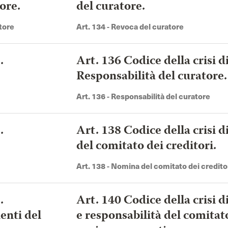
tore.
del curatore.
atore
Art. 134 - Revoca del curatore
.
Art. 136 Codice della crisi d
Responsabilità del curatore.
Art. 136 - Responsabilità del curatore
.
Art. 138 Codice della crisi 
del comitato dei creditori.
Art. 138 - Nomina del comitato dei credito
.
Art. 140 Codice della crisi 
enti del
e responsabilità del comitato