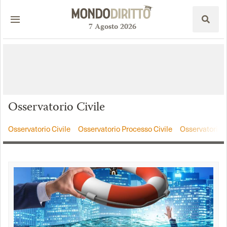
7
Agosto
2026
Osservatorio Civile
Osservatorio Civile
Osservatorio Processo Civile
Osservatorio 