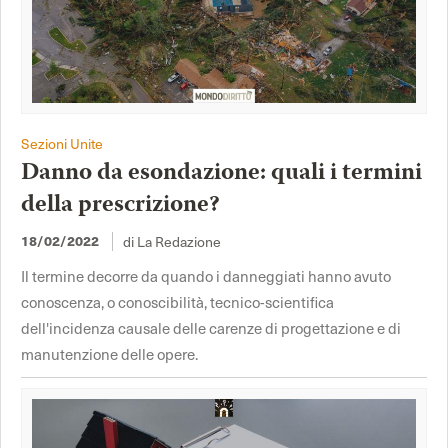
Sezioni Unite
Danno da esondazione: quali i termini
della prescrizione?
18/02/2022
di La Redazione
Il termine decorre da quando i danneggiati hanno avuto
conoscenza, o conoscibilità, tecnico-scientifica
dell'incidenza causale delle carenze di progettazione e di
manutenzione delle opere.