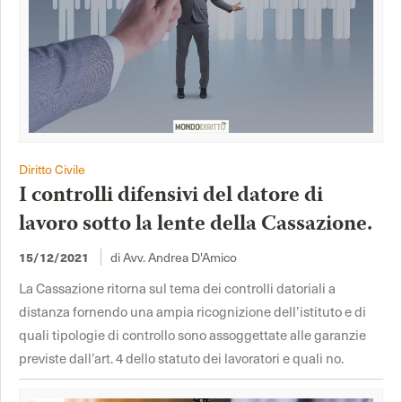
Diritto Civile
I controlli difensivi del datore di
lavoro sotto la lente della Cassazione.
15/12/2021
di Avv. Andrea D'Amico
La Cassazione ritorna sul tema dei controlli datoriali a
distanza fornendo una ampia ricognizione dell’istituto e di
quali tipologie di controllo sono assoggettate alle garanzie
previste dall’art. 4 dello statuto dei lavoratori e quali no.