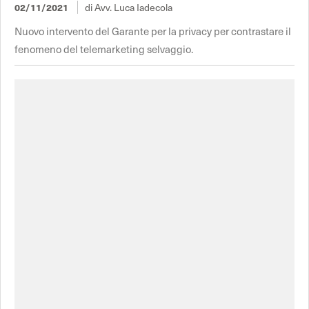
02/11/2021
di Avv. Luca Iadecola
Nuovo intervento del Garante per la privacy per contrastare il
fenomeno del telemarketing selvaggio.