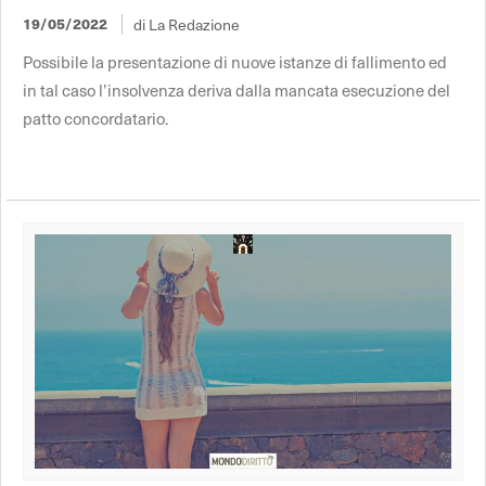
19/05/2022
di La Redazione
Possibile la presentazione di nuove istanze di fallimento ed
in tal caso l’insolvenza deriva dalla mancata esecuzione del
patto concordatario.