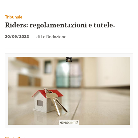
Tribunale
Riders: regolamentazioni e tutele.
20/09/2022
di La Redazione