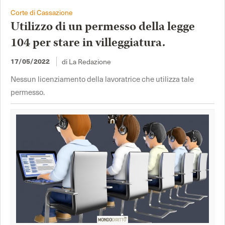
Corte di Cassazione
Utilizzo di un permesso della legge
104 per stare in villeggiatura.
17/05/2022
di La Redazione
Nessun licenziamento della lavoratrice che utilizza tale
permesso.