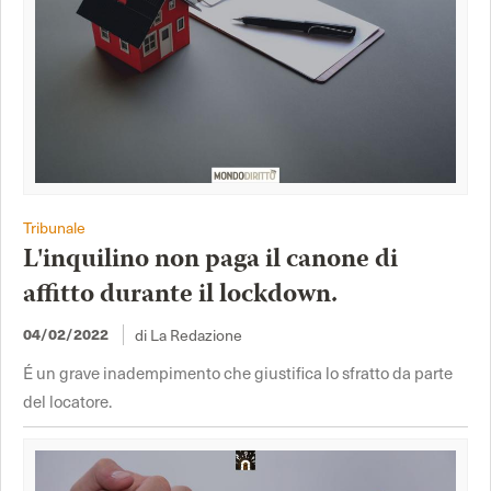
Tribunale
L'inquilino non paga il canone di
affitto durante il lockdown.
04/02/2022
di La Redazione
É un grave inadempimento che giustifica lo sfratto da parte
del locatore.