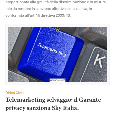
proporzionata alla gravità della discriminazione e in misura
tale da rendere la sanzione effettiva e dissuasiva, in
conformità all'art. 15 direttiva 2000/43.
Diritto Civile
Telemarketing selvaggio: il Garante
privacy sanziona Sky Italia.