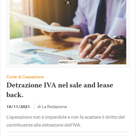
Corte di Cassazione
Detrazione IVA nel sale and lease
back.
18/11/2021
di La Redazione
L'operazione non è imponibile e non fa scattare il diritto del
contribuente alla detrazione dell'IVA.