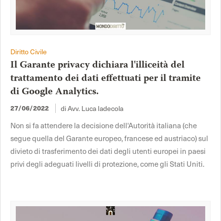
Diritto Civile
Il Garante privacy dichiara l'illiceità del
trattamento dei dati effettuati per il tramite
di Google Analytics.
27/06/2022
di Avv. Luca Iadecola
Non si fa attendere la decisione dell'Autorità italiana (che
segue quella del Garante europeo, francese ed austriaco) sul
divieto di trasferimento dei dati degli utenti europei in paesi
privi degli adeguati livelli di protezione, come gli Stati Uniti.