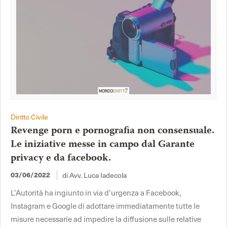
Diritto Civile
Revenge porn e pornografia non consensuale.
Le iniziative messe in campo dal Garante
privacy e da facebook.
03/06/2022
di Avv. Luca Iadecola
L’Autorità ha ingiunto in via d’urgenza a Facebook,
Instagram e Google di adottare immediatamente tutte le
misure necessarie ad impedire la diffusione sulle relative