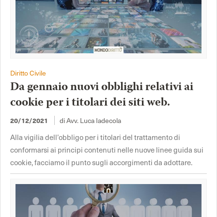
Diritto Civile
Da gennaio nuovi obblighi relativi ai
cookie per i titolari dei siti web.
20/12/2021
di Avv. Luca Iadecola
Alla vigilia dell’obbligo per i titolari del trattamento di
conformarsi ai principi contenuti nelle nuove linee guida sui
cookie, facciamo il punto sugli accorgimenti da adottare.