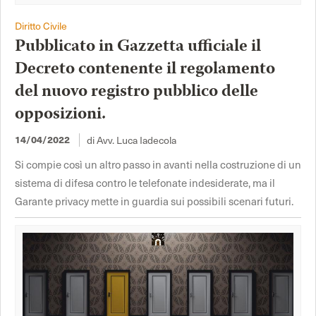
Diritto Civile
Pubblicato in Gazzetta ufficiale il
Decreto contenente il regolamento
del nuovo registro pubblico delle
opposizioni.
14/04/2022
di Avv. Luca Iadecola
Si compie così un altro passo in avanti nella costruzione di un
sistema di difesa contro le telefonate indesiderate, ma il
Garante privacy mette in guardia sui possibili scenari futuri.