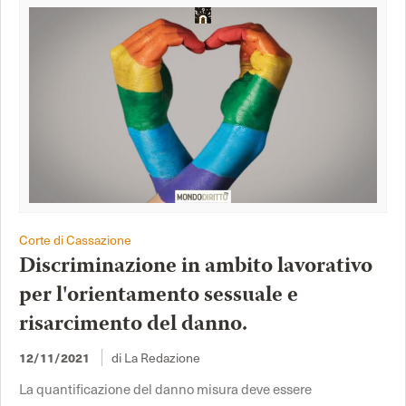
Corte di Cassazione
Discriminazione in ambito lavorativo
per l'orientamento sessuale e
risarcimento del danno.
12/11/2021
di La Redazione
La quantificazione del danno misura deve essere