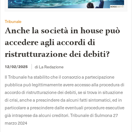
Tribunale
Anche la società in house può
accedere agli accordi di
ristrutturazione dei debiti?
12/02/2025
di La Redazione
Il Tribunale ha stabilito che il consorzio a partecipazione
pubblica può legittimamente avere accesso alla procedura di
accordo di ristrutturazione dei debiti, se si trova in situazione
di crisi, anche a prescindere da alcuni fatti sintomatici, ed in
particolare a prescindere dalle eventuali procedure esecutive
già intraprese da alcuni creditori. Tribunale di Sulmona 27
marzo 2024