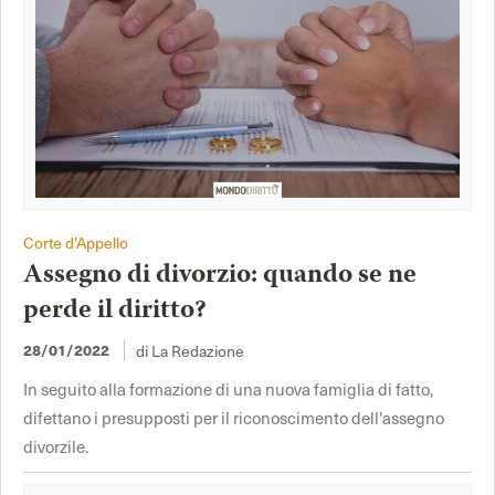
Corte d'Appello
Assegno di divorzio: quando se ne
perde il diritto?
28/01/2022
di La Redazione
In seguito alla formazione di una nuova famiglia di fatto,
difettano i presupposti per il riconoscimento dell'assegno
divorzile.