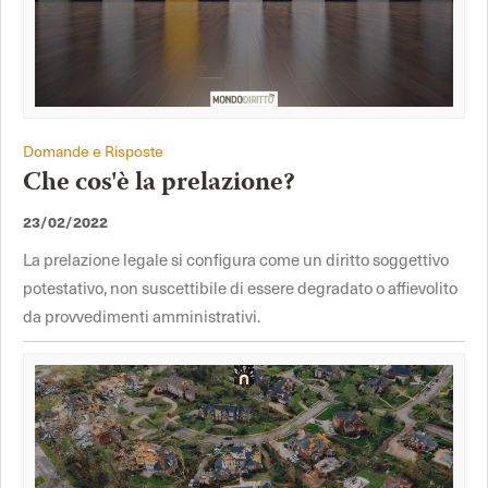
Domande e Risposte
Che cos'è la prelazione?
23/02/2022
La prelazione legale si configura come un diritto soggettivo
potestativo, non suscettibile di essere degradato o affievolito
da provvedimenti amministrativi.