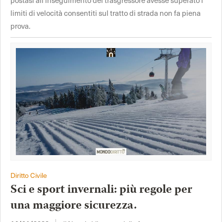
limiti di velocità consentiti sul tratto di strada non fa piena
prova.
Diritto Civile
Sci e sport invernali: più regole per
una maggiore sicurezza.