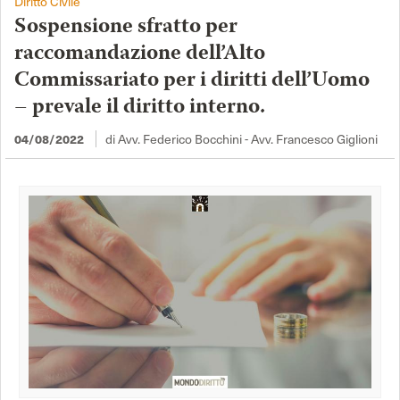
Diritto Civile
Sospensione sfratto per
raccomandazione dell’Alto
Commissariato per i diritti dell’Uomo
– prevale il diritto interno.
04/08/2022
di Avv. Federico Bocchini - Avv. Francesco Giglioni