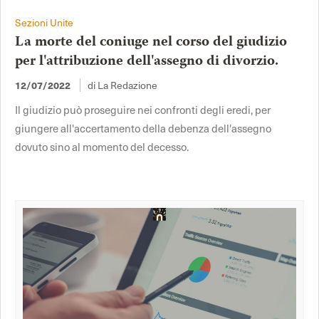
Sezioni Unite
La morte del coniuge nel corso del giudizio
per l'attribuzione dell'assegno di divorzio.
12/07/2022
di La Redazione
Il giudizio può proseguire nei confronti degli eredi, per
giungere all'accertamento della debenza dell'assegno
dovuto sino al momento del decesso.