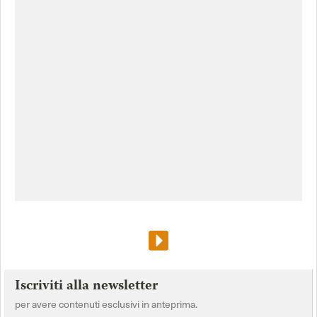
Iscriviti alla newsletter
per avere contenuti esclusivi in anteprima.