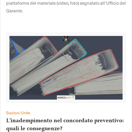
piattaforme del materiale (video, foto) segnalato all’Ufficio del
Garante.
Sezioni Unite
L'inadempimento nel concordato preventivo:
quali le conseguenze?